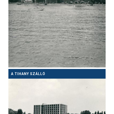
A TIHANY SZÁLLÓ