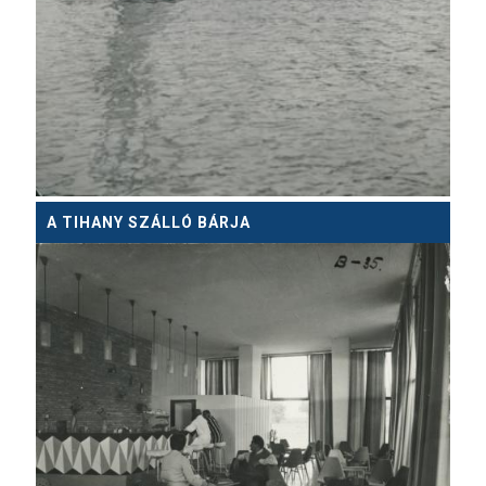
A TIHANY SZÁLLÓ BÁRJA