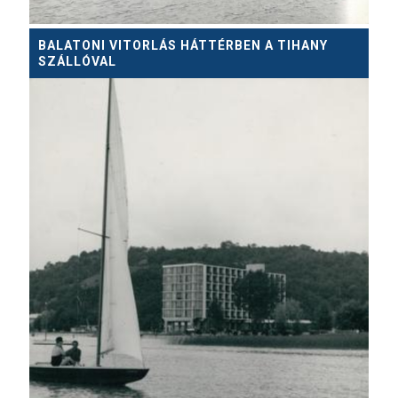
BALATONI VITORLÁS HÁTTÉRBEN A TIHANY
SZÁLLÓVAL