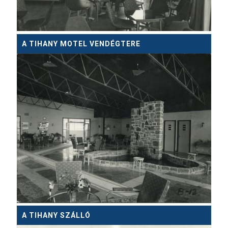
A TIHANY MOTEL VENDÉGTERE
A TIHANY SZÁLLÓ