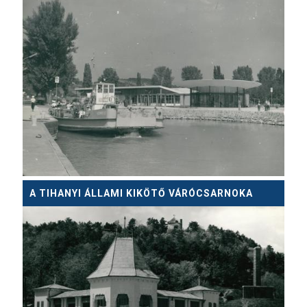
A TIHANYI ÁLLAMI KIKÖTŐ VÁRÓCSARNOKA