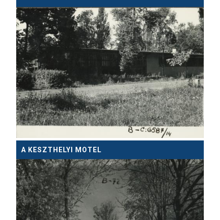
A KESZTHELYI MOTEL