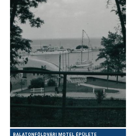
BALATONFÖLDVÁRI MOTEL ÉPÜLETE