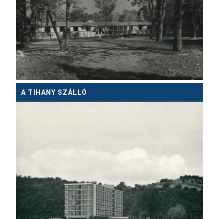
A TIHANY SZÁLLÓ