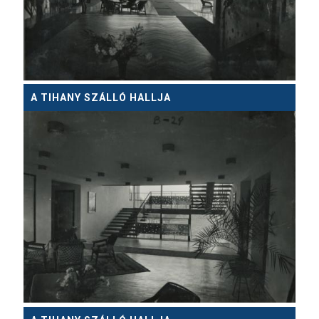
A TIHANY SZÁLLÓ HALLJA