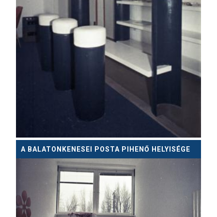
A BALATONKENESEI POSTA PIHENŐ HELYISÉGE