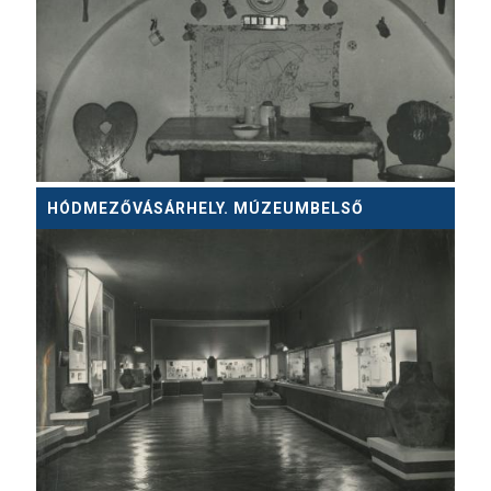
HÓDMEZŐVÁSÁRHELY. MÚZEUMBELSŐ