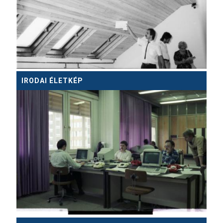
IRODAI ÉLETKÉP