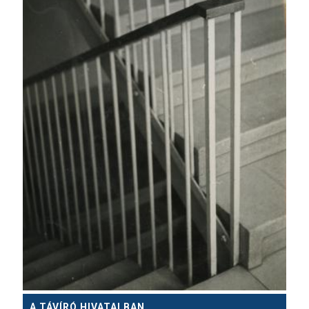
A TÁVÍRÓ HIVATALBAN