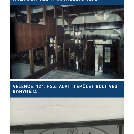
VELENCE. 124. HSZ. ALATTI ÉPÜLET BOLTÍVES
KONYHÁJA