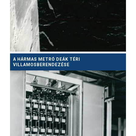
A HÁRMAS METRÓ DEÁK TÉRI
VILLAMOSBERENDEZÉSE