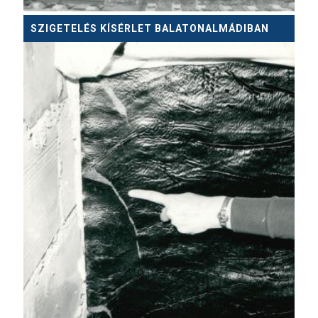
SZIGETELÉS KÍSÉRLET BALATONALMÁDIBAN