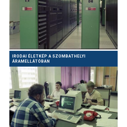
IRODAI ÉLETKÉP A SZOMBATHELYI
ÁRAMELLÁTÓBAN