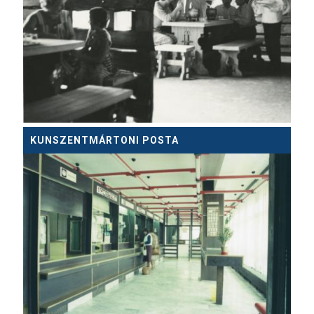
KUNSZENTMÁRTONI POSTA