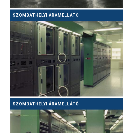
SZOMBATHELYI ÁRAMELLÁTÓ
SZOMBATHELYI ÁRAMELLÁTÓ