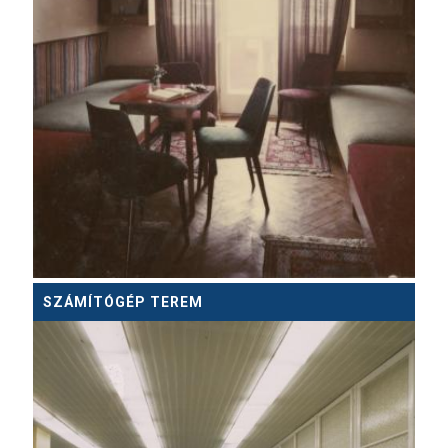
SZÁMÍTÓGÉP TEREM