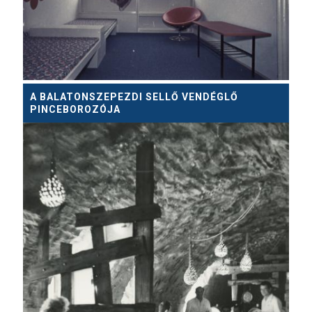
A BALATONSZEPEZDI SELLŐ VENDÉGLŐ
PINCEBOROZÓJA