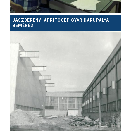
JÁSZBERÉNYI APRÍTÓGÉP GYÁR DARUPÁLYA
BEMÉRÉS