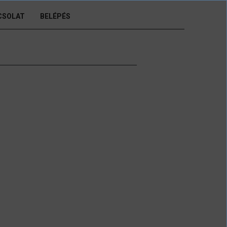
CSOLAT
BELÉPÉS