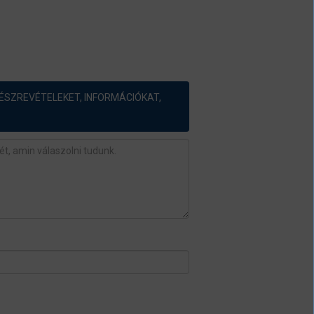
ÉSZREVÉTELEKET, INFORMÁCIÓKAT,