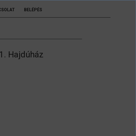
CSOLAT
BELÉPÉS
1. Hajdúház