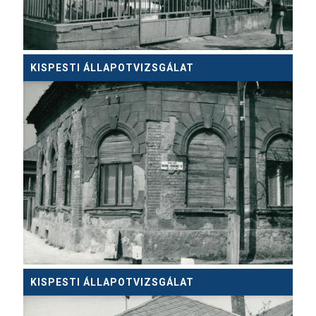
KISPESTI ÁLLAPOTVIZSGÁLAT
KISPESTI ÁLLAPOTVIZSGÁLAT