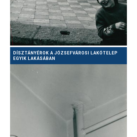
DÍSZTÁNYÉROK A JÓZSEFVÁROSI LAKÓTELEP
EGYIK LAKÁSÁBAN