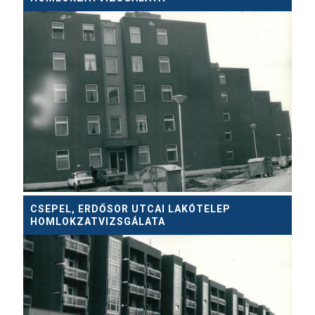
CSEPEL, ERDŐSOR UTCAI LAKÓTELEP
HOMLOKZATVIZSGÁLATA