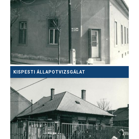
KISPESTI ÁLLAPOTVIZSGÁLAT