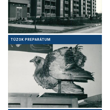
TÚZOK PREPARÁTUM