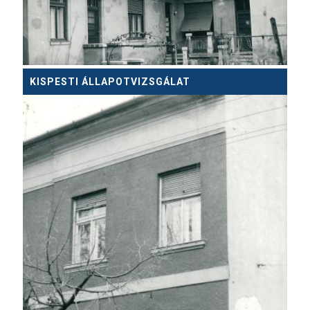
KISPESTI ÁLLAPOTVIZSGÁLAT