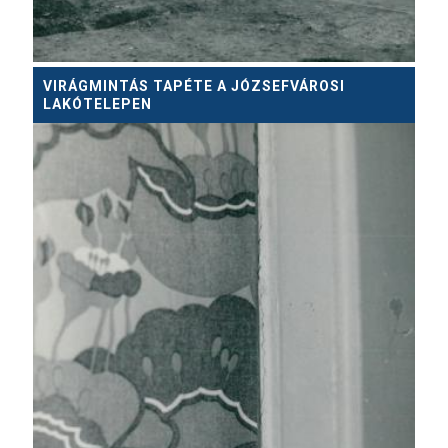
VIRÁGMINTÁS TAPÉTE A JÓZSEFVÁROSI
LAKÓTELEPEN