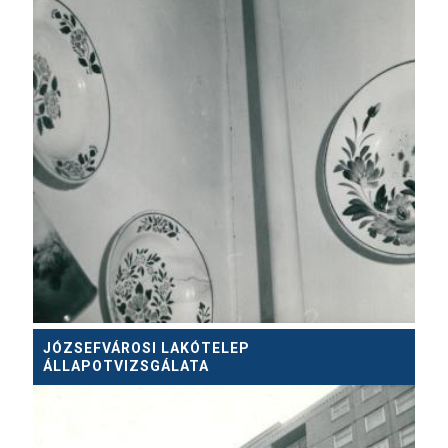
JÓZSEFVÁROSI LAKÓTELEP
ÁLLAPOTVIZSGÁLATA