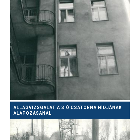
ÁLLAGVIZSGÁLAT A SIÓ CSATORNA HÍDJÁNAK
ALAPOZÁSÁNÁL