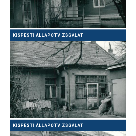
KISPESTI ÁLLAPOTVIZSGÁLAT
KISPESTI ÁLLAPOTVIZSGÁLAT