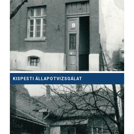
KISPESTI ÁLLAPOTVIZSGÁLAT