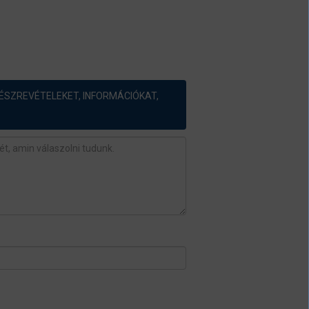
ÉSZREVÉTELEKET, INFORMÁCIÓKAT,