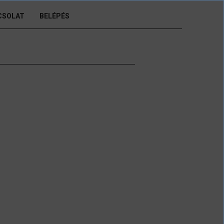
CSOLAT
BELÉPÉS