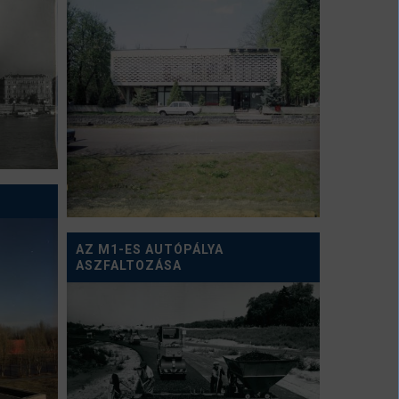
AZ M1-ES AUTÓPÁLYA
ASZFALTOZÁSA