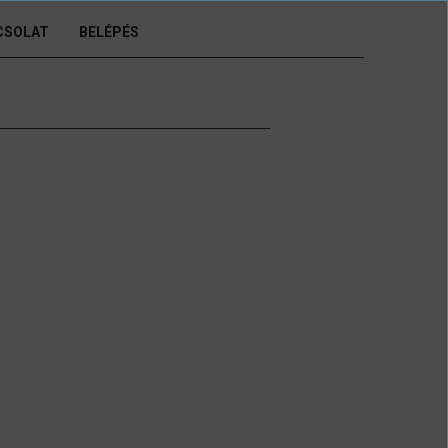
CSOLAT
BELÉPÉS