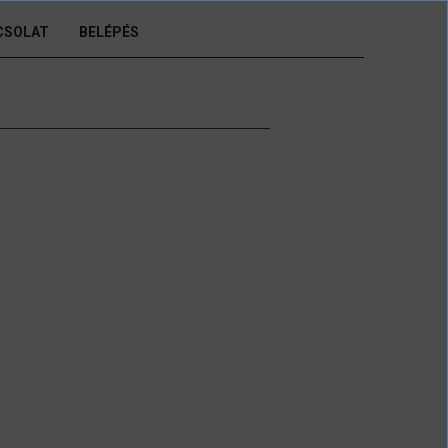
CSOLAT
BELÉPÉS