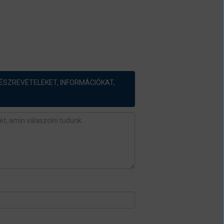
ÉSZREVÉTELEKET, INFORMÁCIÓKAT,