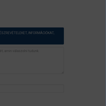
ÉSZREVÉTELEKET, INFORMÁCIÓKAT,