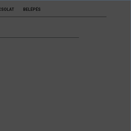
CSOLAT
BELÉPÉS