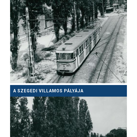
A SZEGEDI VILLAMOS PÁLYÁJA