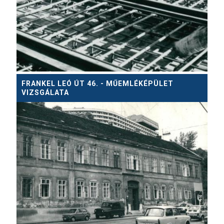
FRANKEL LEÓ ÚT 46. - MŰEMLÉKÉPÜLET
VIZSGÁLATA