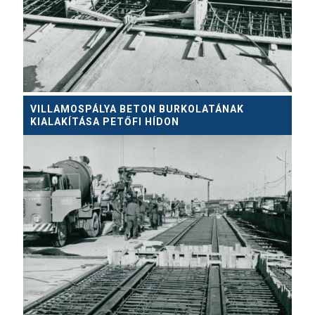
VILLAMOSPÁLYA BETON BURKOLATÁNAK
KIALAKÍTÁSA PETŐFI HÍDON