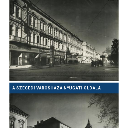
A SZEGEDI VÁROSHÁZA NYUGATI OLDALA