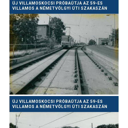
ÚJ VILLAMOSKOCSI PRÓBAÚTJA AZ 59-ES
VILLAMOS A NÉMETVÖLGYI ÚTI SZAKASZÁN
ÚJ VILLAMOSKOCSI PRÓBAÚTJA AZ 59-ES
VILLAMOS A NÉMETVÖLGYI ÚTI SZAKASZÁN