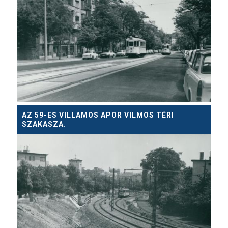
AZ 59-ES VILLAMOS APOR VILMOS TÉRI
SZAKASZA.