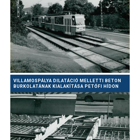
VILLAMOSPÁLYA DILATÁCIÓ MELLETTI BETON
BURKOLATÁNAK KIALAKÍTÁSA PETŐFI HÍDON