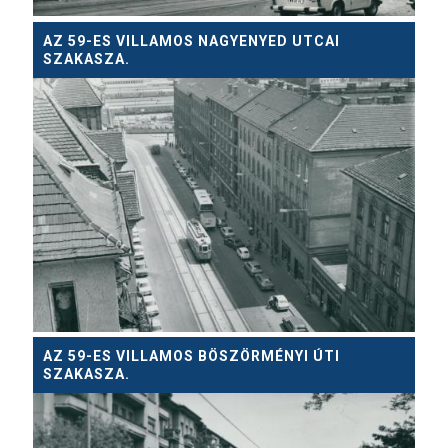
AZ 59-ES VILLAMOS NAGYENYED UTCAI
SZAKASZA.
AZ 59-ES VILLAMOS BÖSZÖRMÉNYI ÚTI
SZAKASZA.