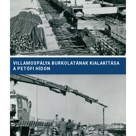
VILLAMOSPÁLYA BURKOLATÁNAK KIALAKÍTÁSA
A PETŐFI HÍDON