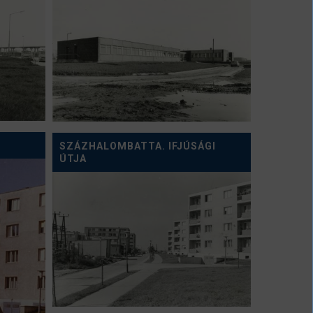
SZÁZHALOMBATTA. IFJÚSÁGI
ÚTJA