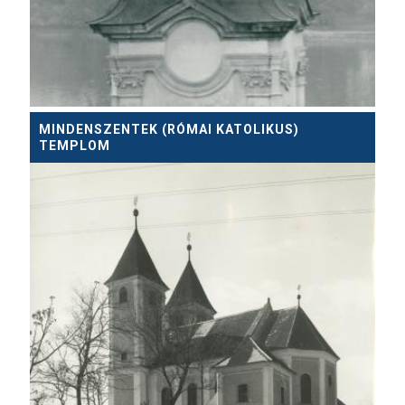
MINDENSZENTEK (RÓMAI KATOLIKUS)
TEMPLOM