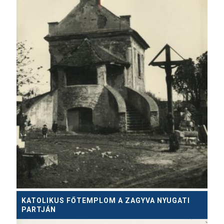
KATOLIKUS FŐTEMPLOM A ZAGYVA NYUGATI
PARTJÁN