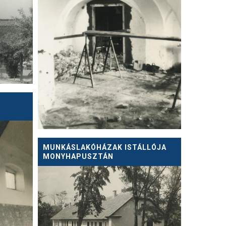
MUNKÁSLAKÓHÁZAK ISTÁLLÓJA
MONYHAPUSZTÁN