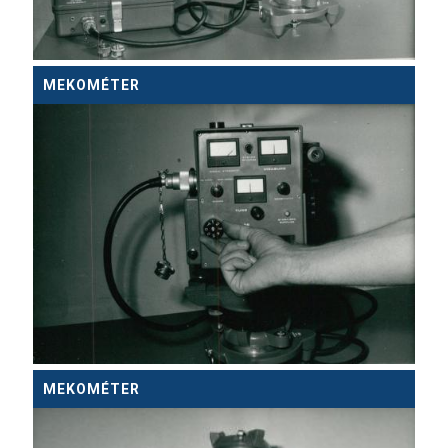
MEKOMÉTER
MEKOMÉTER