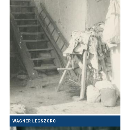
WAGNER LÉGSZÓRÓ