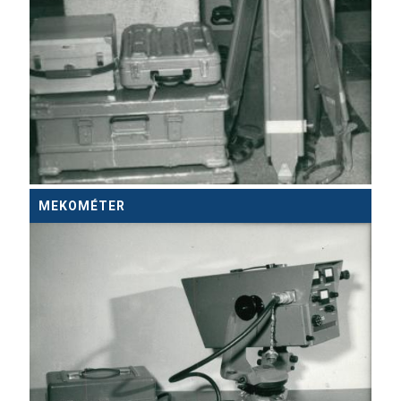
MEKOMÉTER