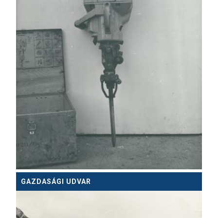
GAZDASÁGI UDVAR