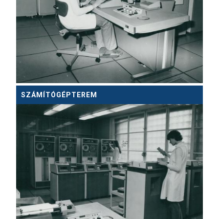
SZÁMÍTÓGÉPTEREM