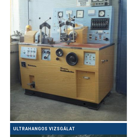
ULTRAHANGOS VIZSGÁLAT