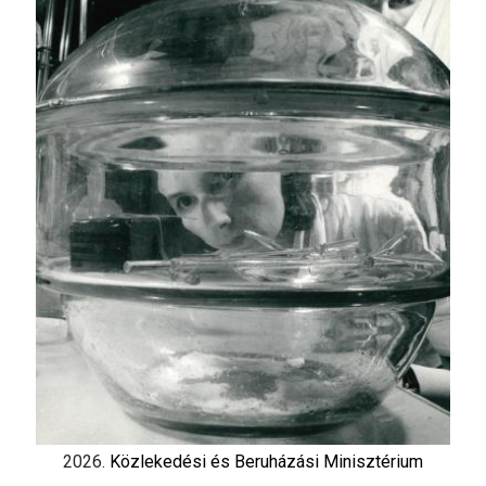
2026.
Közlekedési és Beruházási Minisztérium