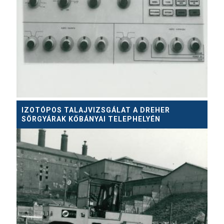
IZOTÓPOS TALAJVIZSGÁLAT A DREHER
SÖRGYÁRAK KŐBÁNYAI TELEPHELYÉN