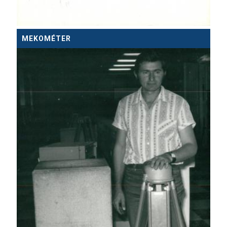
MEKOMÉTER