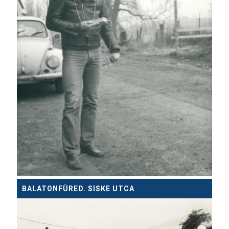
BALATONFÜRED. SISKE UTCA