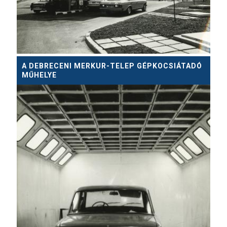
A DEBRECENI MERKUR-TELEP GÉPKOCSIÁTADÓ
MŰHELYE