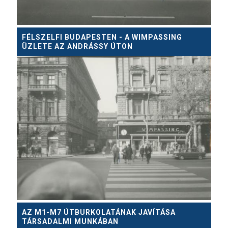
FÉLSZELFI BUDAPESTEN - A WIMPASSING
ÜZLETE AZ ANDRÁSSY ÚTON
AZ M1-M7 ÚTBURKOLATÁNAK JAVÍTÁSA
TÁRSADALMI MUNKÁBAN