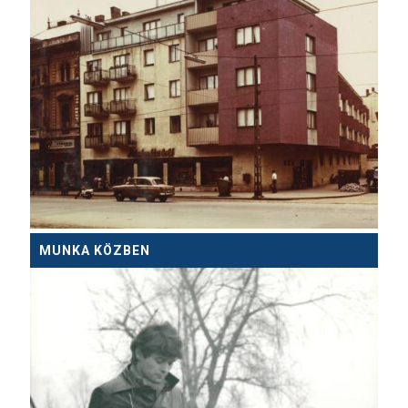
MUNKA KÖZBEN