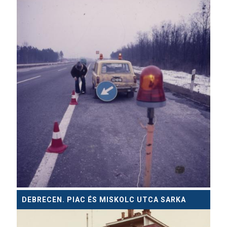
DEBRECEN. PIAC ÉS MISKOLC UTCA SARKA