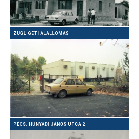
ZUGLIGETI ALÁLLOMÁS
PÉCS. HUNYADI JÁNOS UTCA 2.