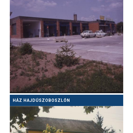
HÁZ HAJDÚSZOBOSZLÓN