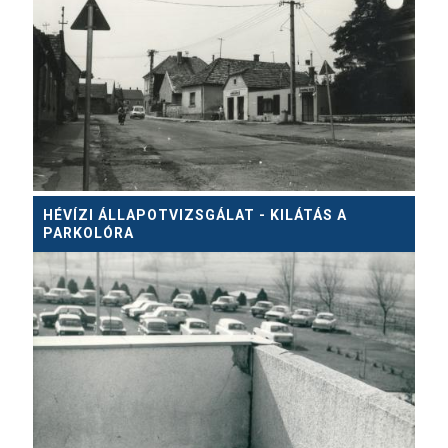
HÉVÍZI ÁLLAPOTVIZSGÁLAT - KILÁTÁS A
PARKOLÓRA