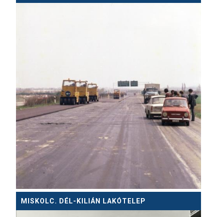
MISKOLC. DÉL-KILIÁN LAKÓTELEP