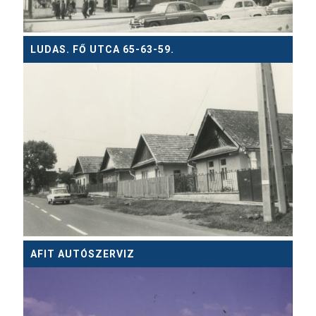
LUDAS. FŐ UTCA 65-63-59.
AFIT AUTÓSZERVIZ