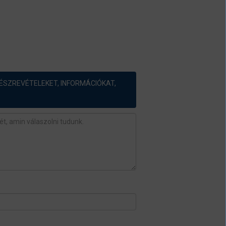
ÉSZREVÉTELEKET, INFORMÁCIÓKAT,