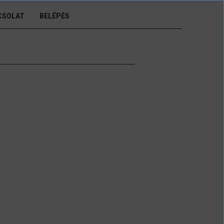
CSOLAT
BELÉPÉS