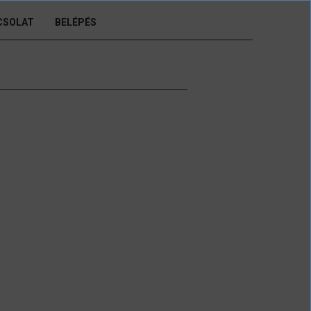
CSOLAT
BELÉPÉS