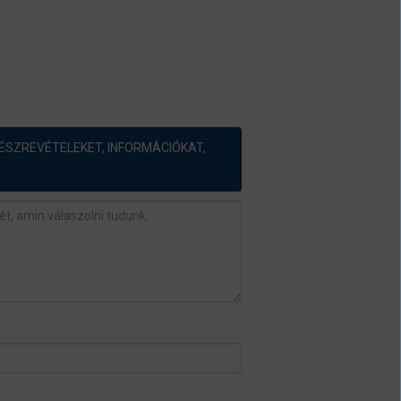
ÉSZREVÉTELEKET, INFORMÁCIÓKAT,