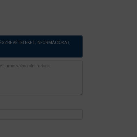
ÉSZREVÉTELEKET, INFORMÁCIÓKAT,