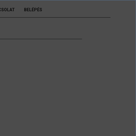
CSOLAT
BELÉPÉS