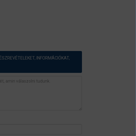
ÉSZREVÉTELEKET, INFORMÁCIÓKAT,