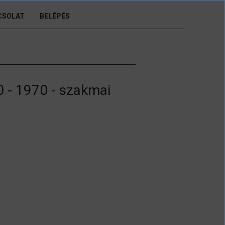
CSOLAT
BELÉPÉS
 - 1970 - szakmai