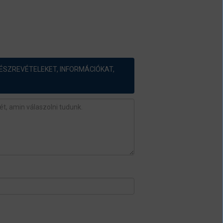
ÉSZREVÉTELEKET, INFORMÁCIÓKAT,