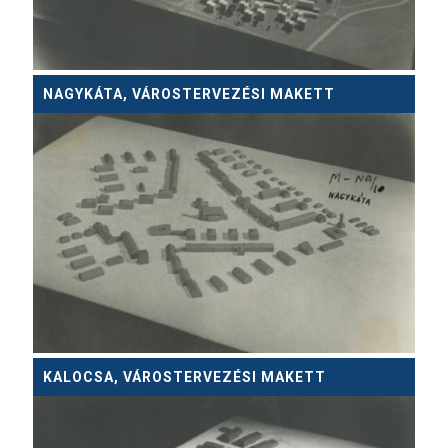
NAGYKÁTA, VÁROSTERVEZÉSI MAKETT
KALOCSA, VÁROSTERVEZÉSI MAKETT