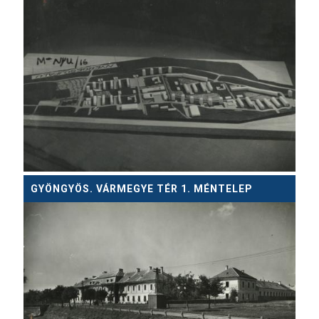
GYÖNGYÖS. VÁRMEGYE TÉR 1. MÉNTELEP