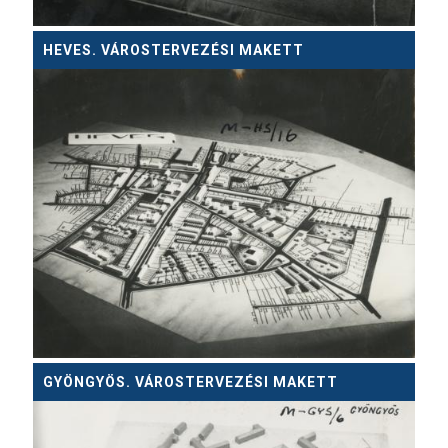
HEVES. VÁROSTERVEZÉSI MAKETT
GYÖNGYÖS. VÁROSTERVEZÉSI MAKETT