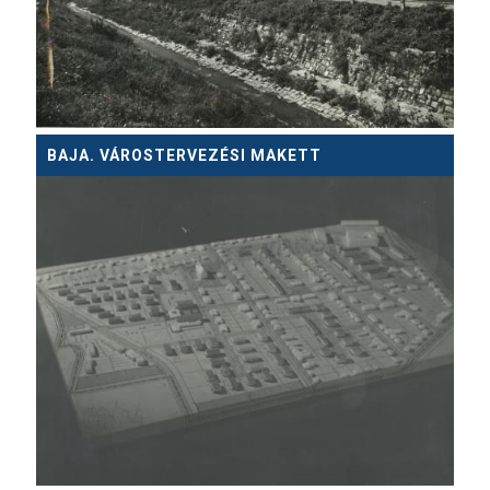
BAJA. VÁROSTERVEZÉSI MAKETT