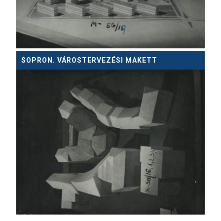
SOPRON. VÁROSTERVEZÉSI MAKETT