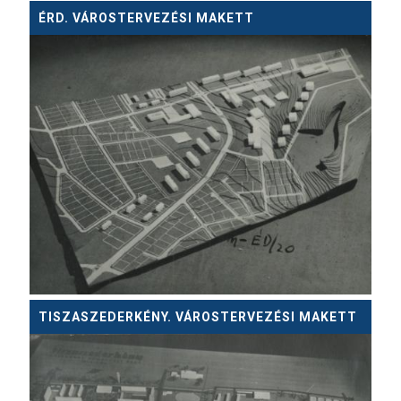
ÉRD. VÁROSTERVEZÉSI MAKETT
TISZASZEDERKÉNY. VÁROSTERVEZÉSI MAKETT