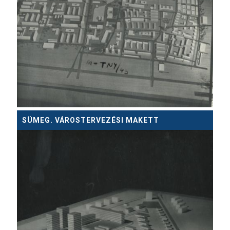
SÜMEG. VÁROSTERVEZÉSI MAKETT