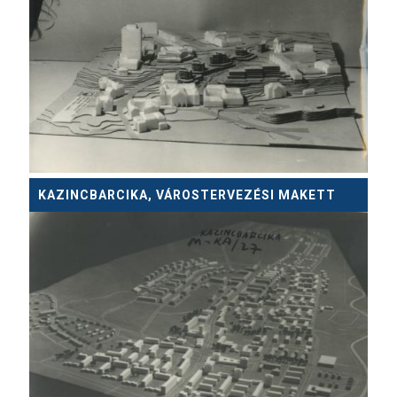
KAZINCBARCIKA, VÁROSTERVEZÉSI MAKETT