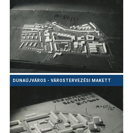
DUNAÚJVÁROS - VÁROSTERVEZÉSI MAKETT