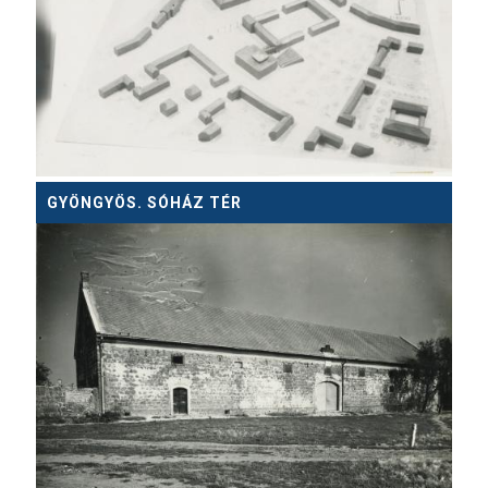
GYÖNGYÖS. SÓHÁZ TÉR