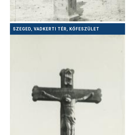
SZEGED, VADKERTI TÉR, KŐFESZÜLET