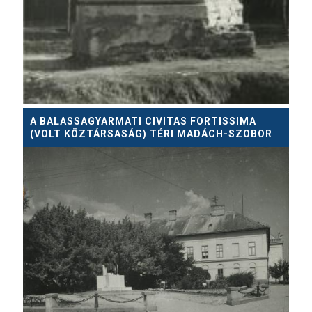
A BALASSAGYARMATI CIVITAS FORTISSIMA
(VOLT KÖZTÁRSASÁG) TÉRI MADÁCH-SZOBOR