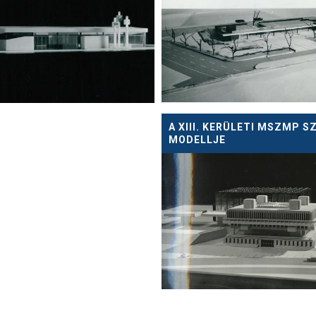
A XIII. KERÜLETI MSZMP 
MODELLJE