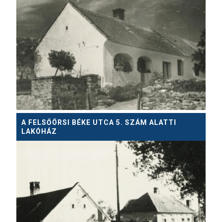
A FELSŐÖRSI BÉKE UTCA 5. SZÁM ALATTI
LAKÓHÁZ