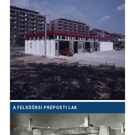
A FELSŐÖRSI PRÉPOSTI LAK