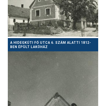
A HIDEGKÚTI FŐ UTCA 6. SZÁM ALATTI 1812-
BEN ÉPÜLT LAKÓHÁZ