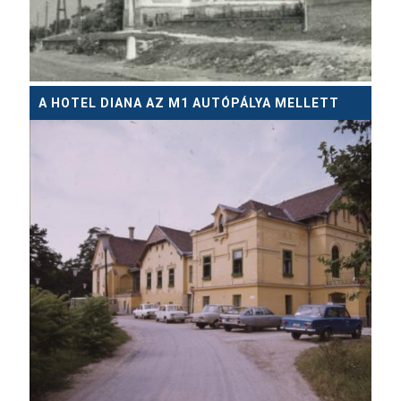
A HOTEL DIANA AZ M1 AUTÓPÁLYA MELLETT