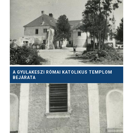
A GYULAKESZI RÓMAI KATOLIKUS TEMPLOM
BEJÁRATA