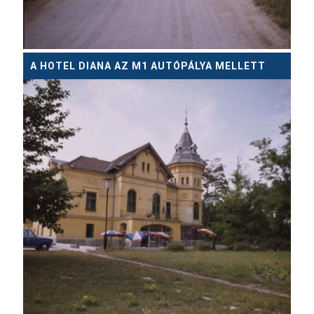
A HOTEL DIANA AZ M1 AUTÓPÁLYA MELLETT