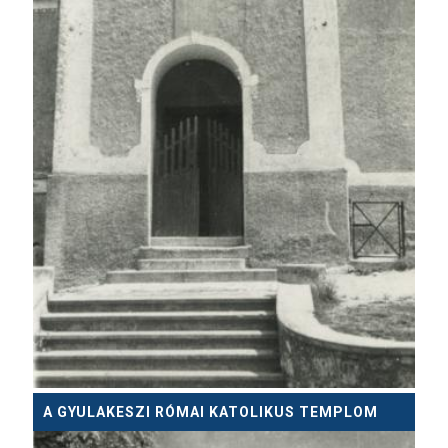
A GYULAKESZI RÓMAI KATOLIKUS TEMPLOM