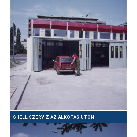
SHELL SZERVIZ AZ ALKOTÁS ÚTON