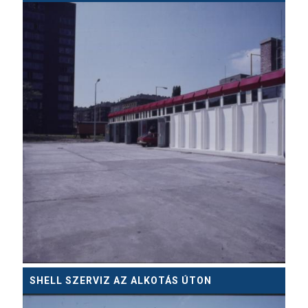
SHELL SZERVIZ AZ ALKOTÁS ÚTON