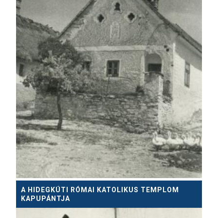
A HIDEGKÚTI RÓMAI KATOLIKUS TEMPLOM
KAPUPÁNTJA