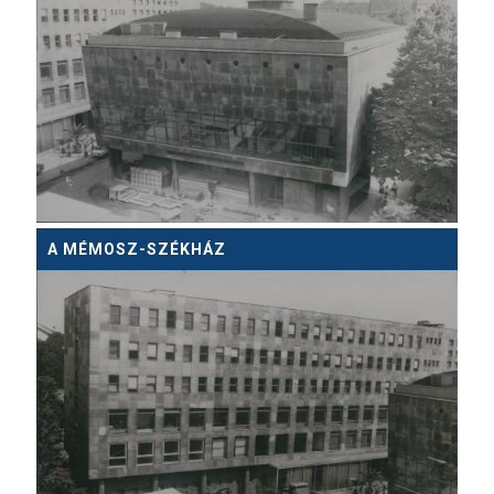
A MÉMOSZ-SZÉKHÁZ