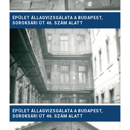
ÉPÜLET ÁLLAGVIZSGÁLATA A BUDAPEST,
SOROKSÁRI ÚT 46. SZÁM ALATT
ÉPÜLET ÁLLAGVIZSGÁLATA A BUDAPEST,
SOROKSÁRI ÚT 46. SZÁM ALATT