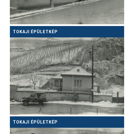
TOKAJI ÉPÜLETKÉP
TOKAJI ÉPÜLETKÉP