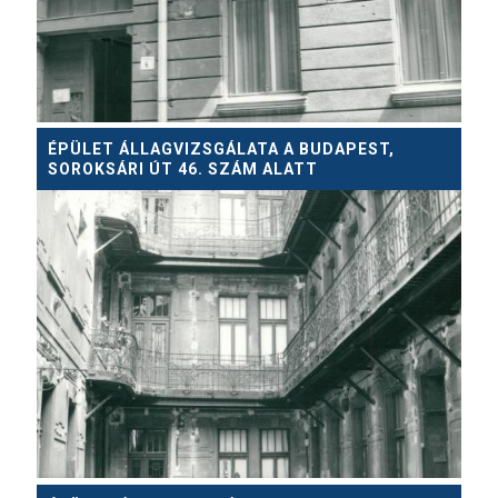
ÉPÜLET ÁLLAGVIZSGÁLATA A BUDAPEST,
SOROKSÁRI ÚT 46. SZÁM ALATT