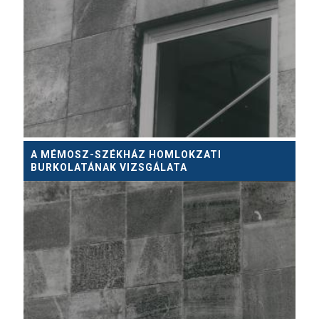
A MÉMOSZ-SZÉKHÁZ HOMLOKZATI
BURKOLATÁNAK VIZSGÁLATA