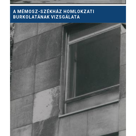
A MÉMOSZ-SZÉKHÁZ HOMLOKZATI
BURKOLATÁNAK VIZSGÁLATA