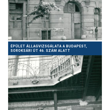
ÉPÜLET ÁLLAGVIZSGÁLATA A BUDAPEST,
SOROKSÁRI ÚT 46. SZÁM ALATT