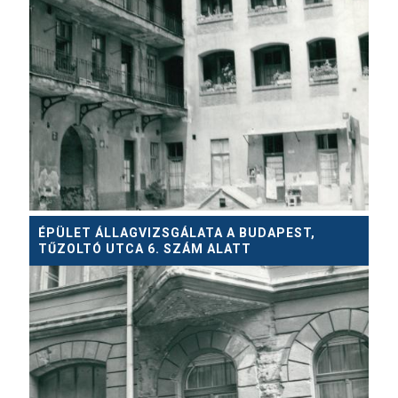
ÉPÜLET ÁLLAGVIZSGÁLATA A BUDAPEST,
TŰZOLTÓ UTCA 6. SZÁM ALATT