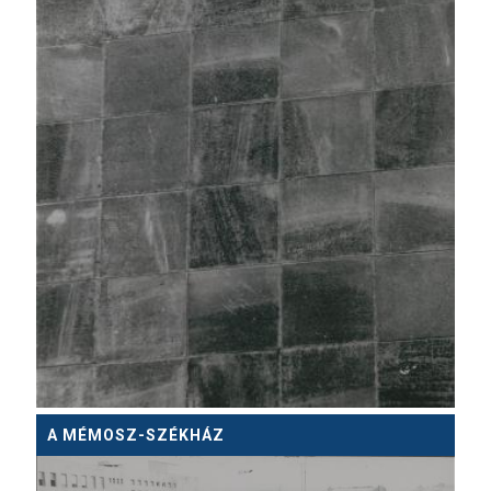
A MÉMOSZ-SZÉKHÁZ