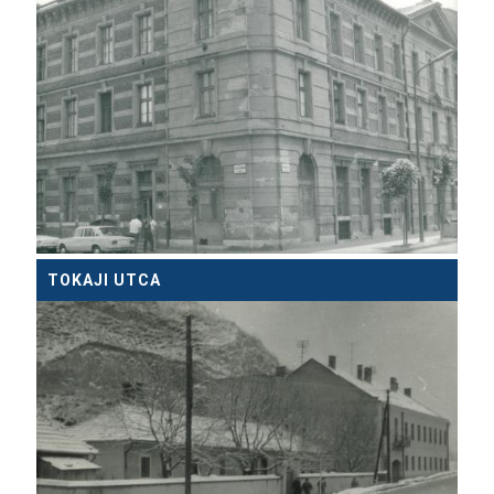
TOKAJI UTCA