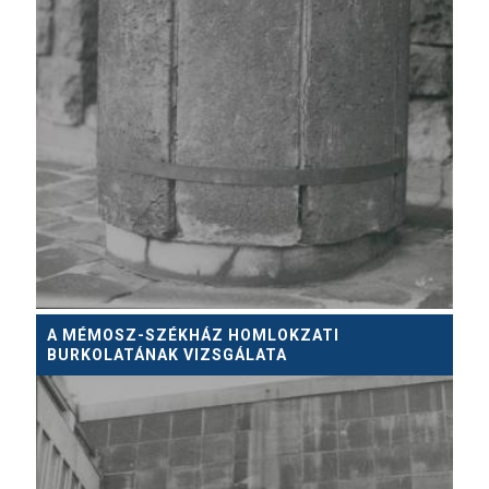
A MÉMOSZ-SZÉKHÁZ HOMLOKZATI
BURKOLATÁNAK VIZSGÁLATA