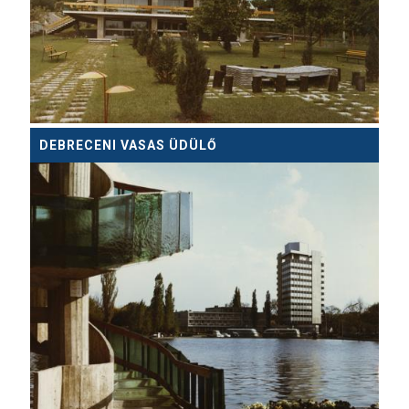
DEBRECENI VASAS ÜDÜLŐ