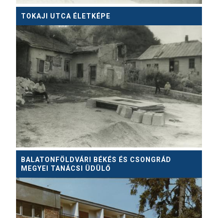
TOKAJI UTCA ÉLETKÉPE
BALATONFÖLDVÁRI BÉKÉS ÉS CSONGRÁD
MEGYEI TANÁCSI ÜDÜLŐ