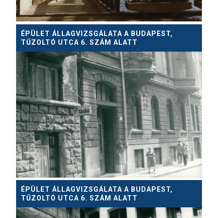
ÉPÜLET ÁLLAGVIZSGÁLATA A BUDAPEST,
TŰZOLTÓ UTCA 6. SZÁM ALATT
ÉPÜLET ÁLLAGVIZSGÁLATA A BUDAPEST,
TŰZOLTÓ UTCA 6. SZÁM ALATT