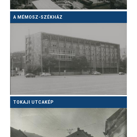
A MÉMOSZ-SZÉKHÁZ
TOKAJI UTCAKÉP