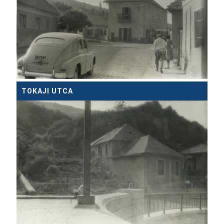
TOKAJI UTCA