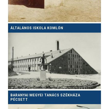
ÁLTALÁNOS ISKOLA KOMLÓN
BARANYAI MEGYEI TANÁCS SZÉKHÁZA
PÉCSETT