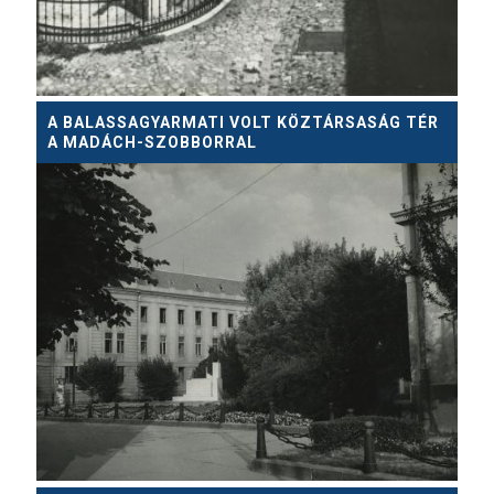
A BALASSAGYARMATI VOLT KÖZTÁRSASÁG TÉR
A MADÁCH-SZOBBORRAL