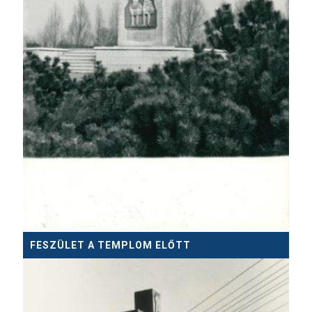
FESZÜLET A TEMPLOM ELŐTT