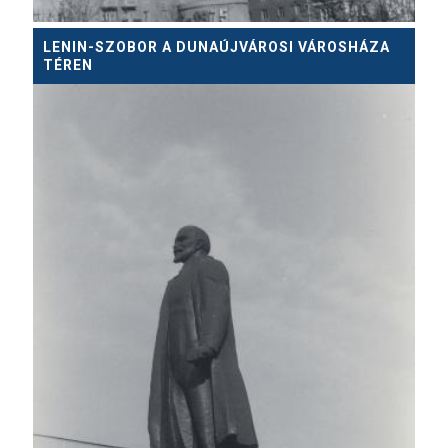
LENIN-SZOBOR A DUNAÚJVÁROSI VÁROSHÁZA
TÉREN