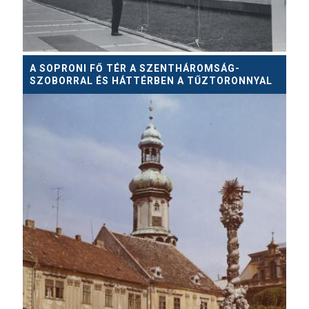
A SOPRONI FŐ TÉR A SZENTHÁROMSÁG-
SZOBORRAL ÉS HÁTTÉRBEN A TŰZTORONNYAL