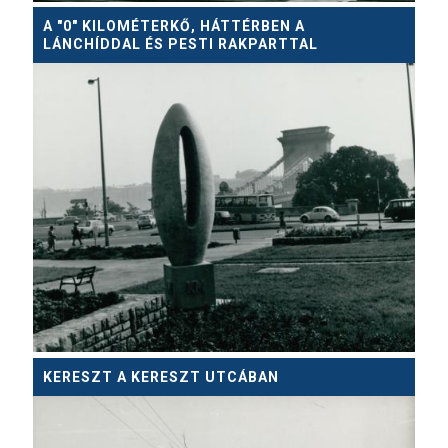
A "0" KILOMÉTERKŐ, HÁTTÉRBEN A
LÁNCHÍDDAL ÉS PESTI RAKPARTTAL
KERESZT A KERESZT UTCÁBAN