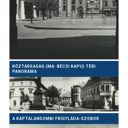
KÖZTÁRSASÁG (MA: BÉCSI KAPU) TÉRI
PANORÁMA
A KÁPTALANDOMBI FRIGYLÁDA-SZOBOR