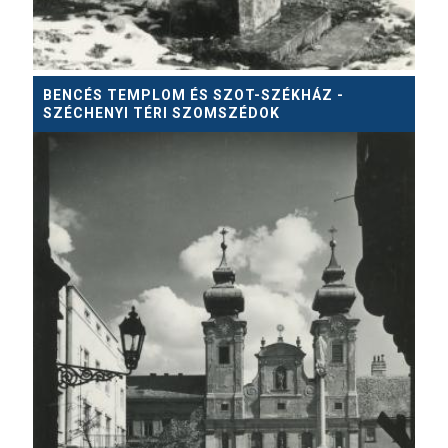
BENCÉS TEMPLOM ÉS SZOT-SZÉKHÁZ -
SZÉCHENYI TÉRI SZOMSZÉDOK