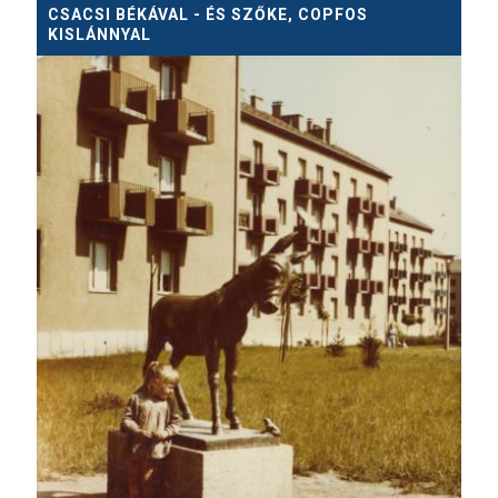
CSACSI BÉKÁVAL - ÉS SZŐKE, COPFOS
KISLÁNNYAL