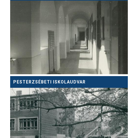
PESTERZSÉBETI ISKOLAUDVAR