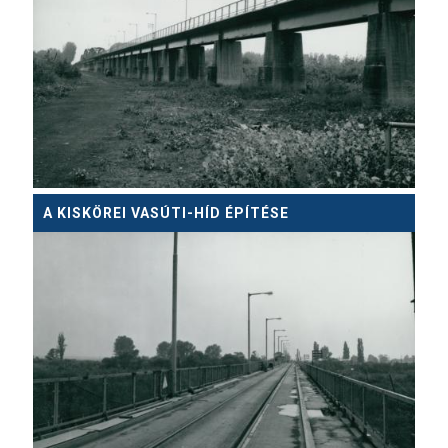
A KISKÖREI VASÚTI-HÍD ÉPÍTÉSE