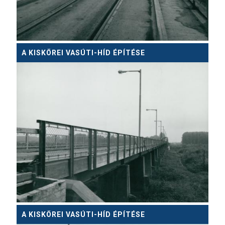
A KISKÖREI VASÚTI-HÍD ÉPÍTÉSE
A KISKÖREI VASÚTI-HÍD ÉPÍTÉSE