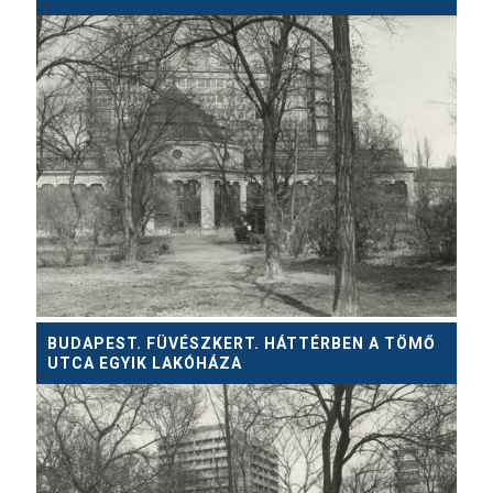
BUDAPEST. FÜVÉSZKERT. HÁTTÉRBEN A TÖMŐ
UTCA EGYIK LAKÓHÁZA