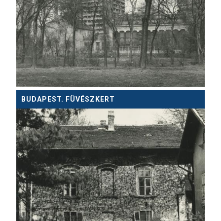
BUDAPEST. FÜVÉSZKERT